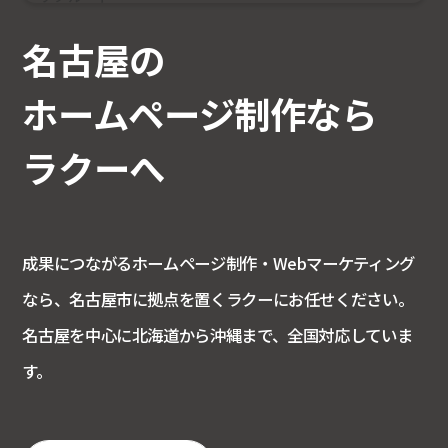
平日
9:00～18:00
名古屋の
ホームページ制作なら
ラクーへ
成果につながるホームページ制作・Webマーケティング
なら、名古屋市に拠点を置くラクーにお任せください。
名古屋を中心に北海道から沖縄まで、全国対応していま
す。