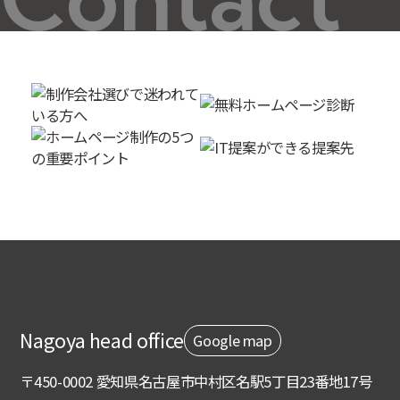
Nagoya head office
Google map
〒450-0002 愛知県名古屋市中村区名駅5丁目23番地17号