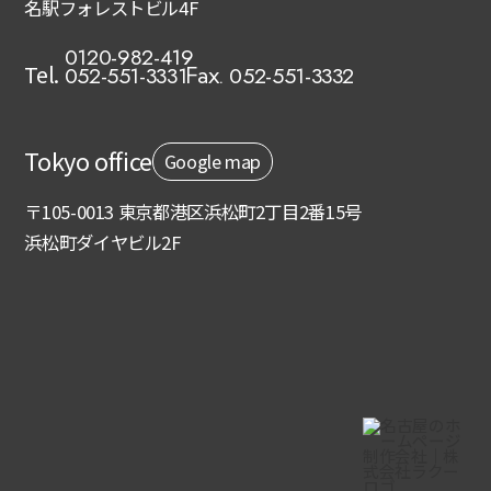
名駅フォレストビル4F
0120-982-419
Tel.
052-551-3332
052-551-3331
Fax.
Tokyo office
Google map
〒105-0013 東京都港区浜松町2丁目2番15号
浜松町ダイヤビル2F