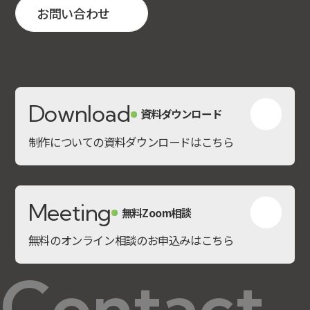
お問い合わせ
Download
資料ダウンロード
制作についての資料ダウンロードはこちら
Meeting
無料Zoom相談
無料のオンライン相談のお申込みはこちら
Contact