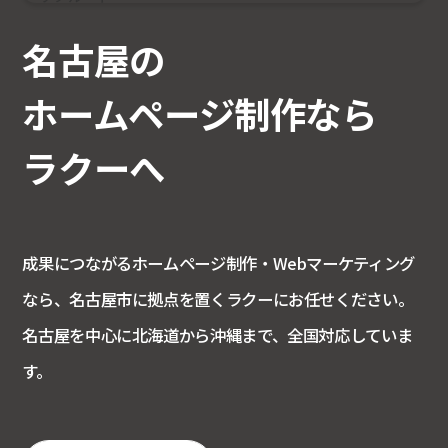
平日
9:00～18:00
名古屋の
ホームページ制作なら
ラクーへ
成果につながるホームページ制作・Webマーケティング
なら、名古屋市に拠点を置くラクーにお任せください。
名古屋を中心に北海道から沖縄まで、全国対応していま
す。