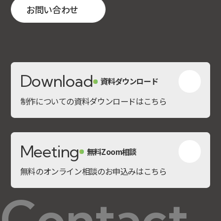
お問い合わせ
Download
資料ダウンロード
制作についての資料ダウンロードはこちら
Meeting
無料Zoom相談
無料のオンライン相談のお申込みはこちら
Contact