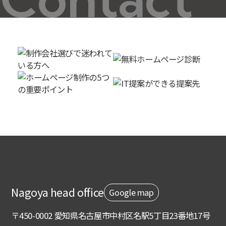
Nagoya head office
Google map
〒450-0002 愛知県名古屋市中村区名駅5丁目23番地17号