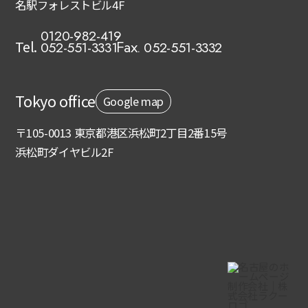
名駅フォレストビル4F
0120-982-419
Tel.
052-551-3332
052-551-3331
Fax.
Tokyo office
Google map
〒105-0013 東京都港区浜松町2丁目2番15号
浜松町ダイヤビル2F