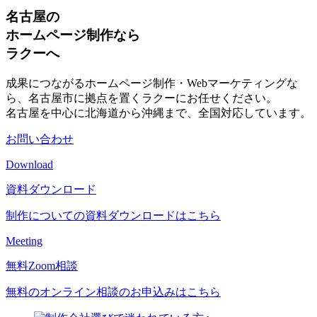
名古屋の
ホームページ制作なら
ラクーへ
成果につながるホームページ制作・Webマーケティングな
ら、名古屋市に拠点を置くラクーにお任せください。
名古屋を中心に北海道から沖縄まで、全国対応しています。
お問い合わせ
Download
資料ダウンロード
制作についての資料ダウンロードはこちら
Meeting
無料Zoom相談
無料のオンライン相談のお申込みはこちら