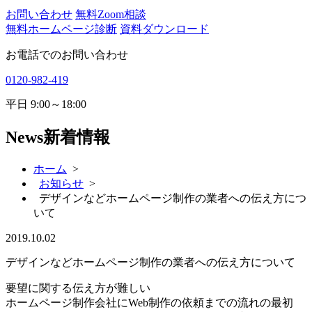
お問い合わせ
無料Zoom相談
無料ホームページ診断
資料ダウンロード
お電話でのお問い合わせ
0120-982-419
平日
9:00～18:00
News
新着情報
ホーム
>
お知らせ
>
デザインなどホームページ制作の業者への伝え方につ
いて
2019.10.02
デザインなどホームページ制作の業者への伝え方について
要望に関する伝え方が難しい
ホームページ制作会社にWeb制作の依頼までの流れの最初