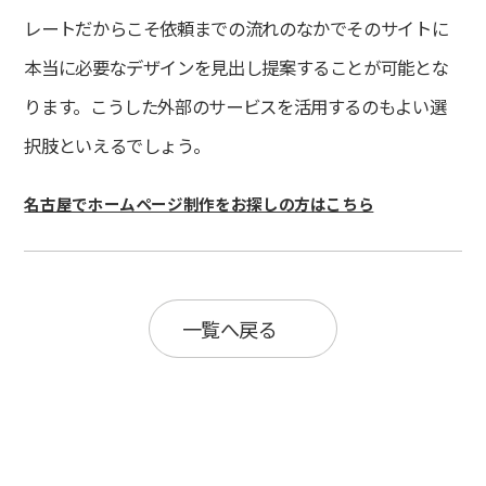
レートだからこそ依頼までの流れのなかでそのサイトに
本当に必要なデザインを見出し提案することが可能とな
ります。こうした外部のサービスを活用するのもよい選
択肢といえるでしょう。
名古屋でホームページ制作をお探しの方はこちら
一覧へ戻る