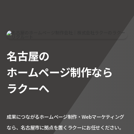
名古屋の
ホームページ制作なら
ラクーへ
成果につながるホームページ制作・Webマーケティング
なら、名古屋市に拠点を置くラクーにお任せください。