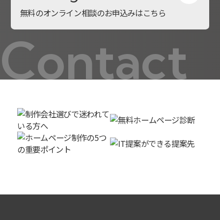
無料のオンライン相談のお申込みはこちら
Contact