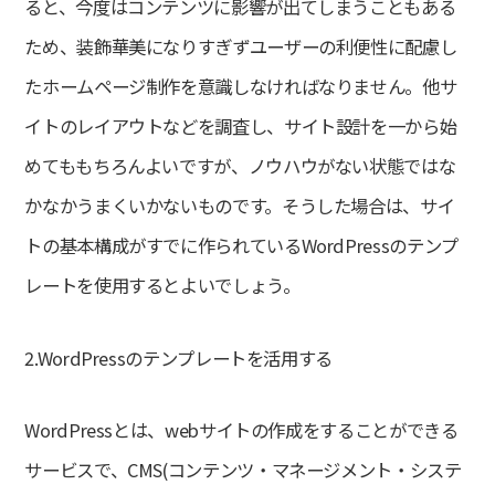
ると、今度はコンテンツに影響が出てしまうこともある
平日
9:00～18:00
ため、装飾華美になりすぎずユーザーの利便性に配慮し
たホームページ制作を意識しなければなりません。他サ
イトのレイアウトなどを調査し、サイト設計を一から始
めてももちろんよいですが、ノウハウがない状態ではな
かなかうまくいかないものです。そうした場合は、サイ
トの基本構成がすでに作られているWordPressのテンプ
レートを使用するとよいでしょう。
2.WordPressのテンプレートを活用する
WordPressとは、webサイトの作成をすることができる
サービスで、CMS(コンテンツ・マネージメント・システ