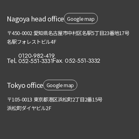
Nagoya head office
Google map
〒450-0002 愛知県名古屋市中村区名駅5丁目23番地17号
名駅フォレストビル4F
0120-982-419
Tel.
052-551-3332
052-551-3331
Fax.
Tokyo office
Google map
〒105-0013 東京都港区浜松町2丁目2番15号
浜松町ダイヤビル2F