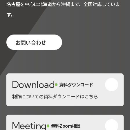
名古屋を中心に北海道から沖縄まで、全国対応していま
す。
お問い合わせ
Download
資料ダウンロード
制作についての資料ダウンロードはこちら
Meeting
無料Zoom相談