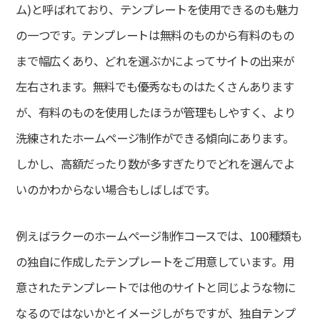
ム)と呼ばれており、テンプレートを使用できるのも魅力
の一つです。テンプレートは無料のものから有料のもの
まで幅広くあり、どれを選ぶかによってサイトの出来が
左右されます。無料でも優秀なものはたくさんあります
が、有料のものを使用したほうが管理もしやすく、より
洗練されたホームページ制作ができる傾向にあります。
しかし、高額だったり数が多すぎたりでどれを選んでよ
いのかわからない場合もしばしばです。
例えばラクーのホームページ制作コースでは、100種類も
の独自に作成したテンプレートをご用意しています。用
意されたテンプレートでは他のサイトと同じような物に
なるのではないかとイメージしがちですが、独自テンプ