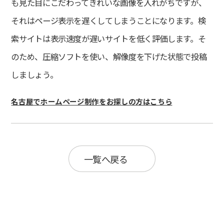
も見た目にこだわってきれいな画像を入れがちですが、
それはページ表示を遅くしてしまうことになります。検
索サイトは表示速度が遅いサイトを低く評価します。そ
のため、圧縮ソフトを使い、解像度を下げた状態で投稿
しましょう。
名古屋でホームページ制作をお探しの方はこちら
一覧へ戻る