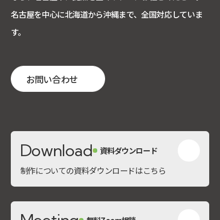
名古屋を中心に北海道から沖縄まで、全国対応していま
す。
お問い合わせ
Download
資料ダウンロード
制作についての資料ダウンロードはこちら