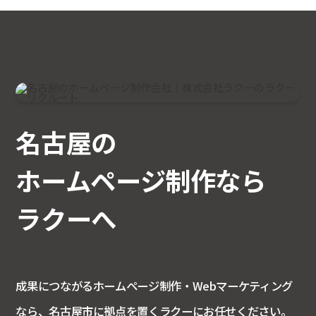
名古屋の
ホームページ制作なら
ラクーへ
成果につながるホームページ制作・Webマーケティング
なら、名古屋市に拠点を置くラクーにお任せください。