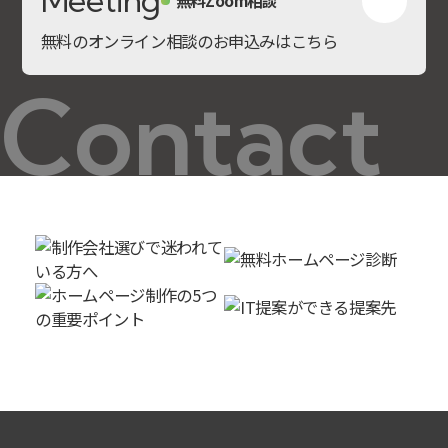
Meeting
無料Zoom相談
無料のオンライン相談のお申込みはこちら
Contact