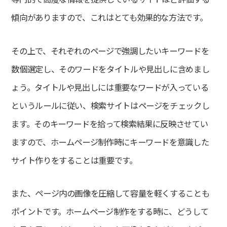
傾向がありますので、これはとても効果的な方法です。
その上で、それぞれのページで強調したいキーワードを
数個選定し、そのワードをタイトルや見出しに含めまし
ょう。タイトルや見出しには重要なワードが入っている
というルールに従い、検索サイトはページをチェックし
ます。そのキーワードを拾って検索結果に反映させてい
ますので、ホームページ制作時にキーワードを意識した
サイト作りをすることは重要です。
また、ページ内の画像を圧縮して容量を軽くすることも
ポイントです。ホームページ制作をする時に、どうして