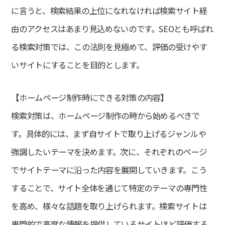
に言うと、検索結果の上位になれなければ検索サイト経
平日
9:00～18:00
由のアクセスはあまり見込めないのです。SEOとも呼ばれ
る検索対策では、この法則を見極めて、評価の受けやす
いサイトにすることを目的とします。
【ホームページ制作時にできる対策の内容】
検索対策は、ホームページ制作の時から始めるべきで
す。具体的には、まず自サイトで取り上げるジャンルや
強調したいテーマを決めます。次に、それぞれのページ
でサイトテーマに沿った内容を展開していきます。こう
することで、サイト全体を通じて特定のテーマの専門性
を高め、様々な話題を取り上げられます。検索サイトは
専門的で高度な情報を提供しているサイトほど評価する