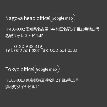
Nagoya head office
Google map
〒450-0002 愛知県名古屋市中村区名駅5丁目23番地17号
名駅フォレストビル4F
0120-982-419
Tel.
052-551-3332
052-551-3331
Fax.
Tokyo office
Google map
〒105-0013 東京都港区浜松町2丁目2番15号
浜松町ダイヤビル2F