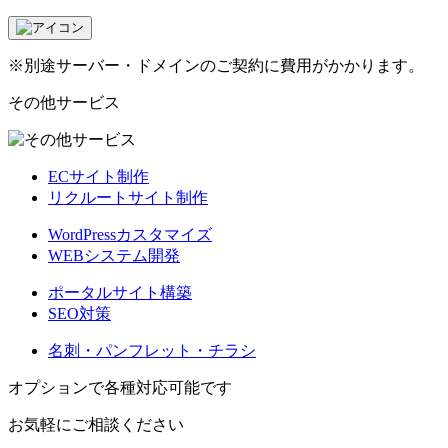
※別途サーバー・ドメインのご契約に費用がかかります。
その他サービス
ECサイト制作
リクルートサイト制作
WordPressカスタマイズ
WEBシステム開発
ポータルサイト構築
SEO対策
名刺・パンフレット・チラシ
オプションで各種対応可能です
お気軽にご相談ください