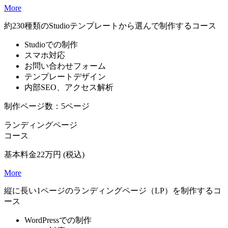
More
約230種類のStudioテンプレートから選んで制作するコース
Studioでの制作
スマホ対応
お問い合わせフォーム
テンプレートデザイン
内部SEO、アクセス解析
制作ページ数：5ページ
ランディングページ
コース
基本料金
22
万円
(税込)
More
縦に長い1ページのランディングページ（LP）を制作するコ
ース
WordPressでの制作