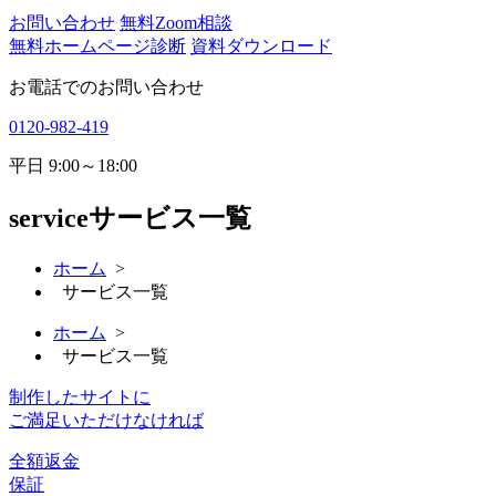
お問い合わせ
無料Zoom相談
無料ホームページ診断
資料ダウンロード
お電話でのお問い合わせ
0120-982-419
平日
9:00～18:00
service
サービス一覧
ホーム
>
サービス一覧
ホーム
>
サービス一覧
制作したサイトに
ご満足いただけなければ
全額返金
保証