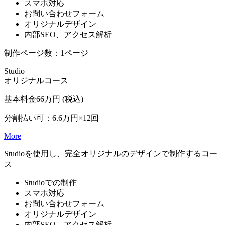
スマホ対応
お問い合わせフォーム
オリジナルデザイン
内部SEO、アクセス解析
制作ページ数：1ページ
Studio
オリジナルコース
基本料金
66
万円
(税込)
分割払い可：6.6万円×12回
More
Studioを使用し、完全オリジナルのデザインで制作するコー
ス
Studioでの制作
スマホ対応
お問い合わせフォーム
オリジナルデザイン
内部SEO、アクセス解析