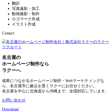
翻訳
写真撮影・加工
動画撮影・制作
ロゴマーク作成
イラスト作成
Contact
名古屋の
ホームページ制作なら
ラクーへ
成果につながるホームページ制作・Webマーケティングな
ら、名古屋市に拠点を置くラクーにお任せください。
名古屋を中心に北海道から沖縄まで、全国対応しています。
お問い合わせ
Download