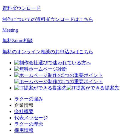
資料ダウンロード
制作についての資料ダウンロードはこちら
Meeting
無料Zoom相談
無料のオンライン相談のお申込みはこちら
ラクーの強み
企業情報
会社概要
代表メッセージ
ラクーの理念
採用情報