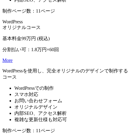
制作ページ数：11ページ
WordPress
オリジナルコース
基本料金
99
万円
(税込)
分割払い可：1.8万円×60回
More
WordPressを使用し、完全オリジナルのデザインで制作する
コース
WordPressでの制作
スマホ対応
お問い合わせフォーム
オリジナルデザイン
内部SEO、アクセス解析
複雑な更新仕様も対応可
制作ページ数：11ページ