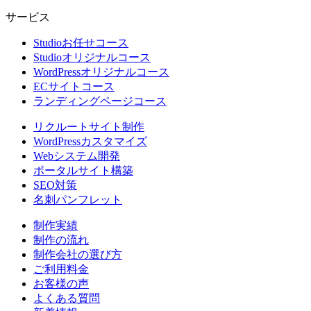
サービス
Studioお任せコース
Studioオリジナルコース
WordPressオリジナルコース
ECサイトコース
ランディングページコース
リクルートサイト制作
WordPressカスタマイズ
Webシステム開発
ポータルサイト構築
SEO対策
名刺パンフレット
制作実績
制作の流れ
制作会社の選び方
ご利用料金
お客様の声
よくある質問