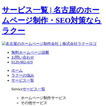
サービス一覧 | 名古屋のホー
ムページ制作・SEO対策なら
ラクー
無料ホームページ診断
お問い合わせ
0120-982-419
ホーム
ラクーの強み
サービス一覧
Service
サービス一覧
ホームページ制作サービス
その他サービス