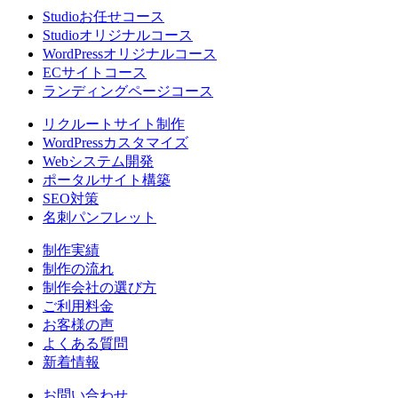
Studioお任せコース
Studioオリジナルコース
WordPressオリジナルコース
ECサイトコース
ランディングページコース
リクルートサイト制作
WordPressカスタマイズ
Webシステム開発
ポータルサイト構築
SEO対策
名刺パンフレット
制作実績
制作の流れ
制作会社の選び方
ご利用料金
お客様の声
よくある質問
新着情報
お問い合わせ