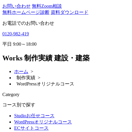
お問い合わせ
無料Zoom相談
無料ホームページ診断
資料ダウンロード
お電話でのお問い合わせ
0120-982-419
平日
9:00～18:00
Works
制作実績 建設・建築
ホーム
>
制作実績 >
WordPressオリジナルコース
Category
コース別で探す
Studioお任せコース
WordPressオリジナルコース
ECサイトコース