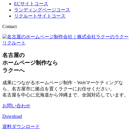
ECサイトコース
ランディングページコース
リクルートサイトコース
Contact
名古屋の
ホームページ制作なら
ラクーへ
成果につながるホームページ制作・Webマーケティングな
ら、名古屋市に拠点を置くラクーにお任せください。
名古屋を中心に北海道から沖縄まで、全国対応しています。
お問い合わせ
Download
資料ダウンロード