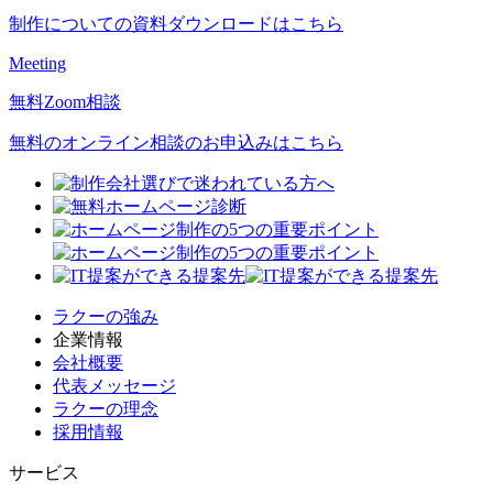
制作についての資料ダウンロードはこちら
Meeting
無料Zoom相談
無料のオンライン相談のお申込みはこちら
ラクーの強み
企業情報
会社概要
代表メッセージ
ラクーの理念
採用情報
サービス