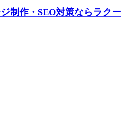
ージ制作・SEO対策ならラクー