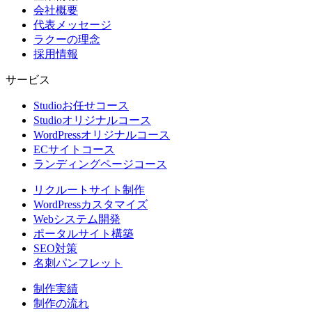
会社概要
代表メッセージ
ラクーの理念
採用情報
サービス
Studioお任せコース
Studioオリジナルコース
WordPressオリジナルコース
ECサイトコース
ランディングページコース
リクルートサイト制作
WordPressカスタマイズ
Webシステム開発
ポータルサイト構築
SEO対策
名刺パンフレット
制作実績
制作の流れ