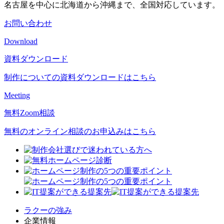
名古屋を中心に北海道から沖縄まで、全国対応しています。
お問い合わせ
Download
資料ダウンロード
制作についての資料ダウンロードはこちら
Meeting
無料Zoom相談
無料のオンライン相談のお申込みはこちら
ラクーの強み
企業情報